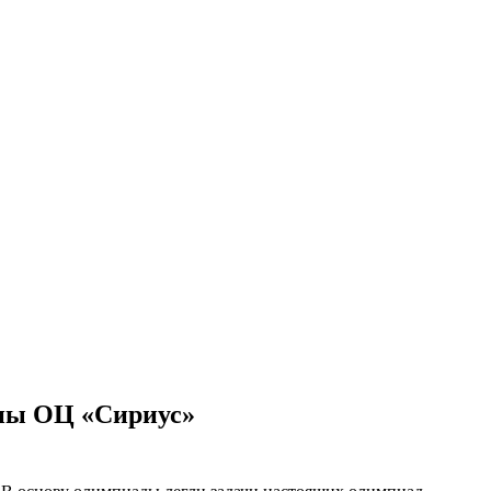
йны ОЦ «Сириус»