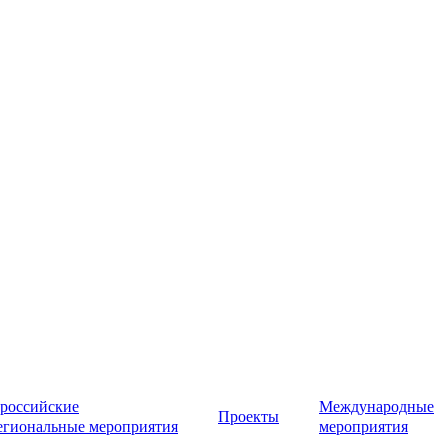
российские
Международные
Проекты
егиональные мероприятия
мероприятия