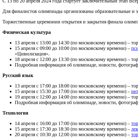
С 13 по 20 апреля 2024 года стартует заключительный этап В
Для финалистов олимпиады организованы образовательные и э
Торжественные церемонии открытия и закрытия финала олимпиа
Физическая культура
13 апреля с 13:00 до 14:30 (по московскому времени) – 
15 апреля с 09:00 до 10:00 (по московскому времени) –
пс
«Цивилизация».
18 апреля с 12:00 до 13:30 (по московскому времени) – 
Подробная информация об олимпиаде, новости, фотограф
Русский язык
13 апреля с 17:00 до 18:00 (по московскому времени) – 
15 апреля с 15:30 до 17:00 (по московскому времени) –
инт
19 апреля с 12:00 до 14:00 (по московскому времени) – 
Подробная информация об олимпиаде, новости, фотограф
Технология
14 апреля с 16:00 до 17:00 (по московскому времени) –
то
15 апреля с 17:30 до 18:30 (по московскому времени) –
лек
20 апреля с 10:30 до 12:00 (по московскому времени) –
то