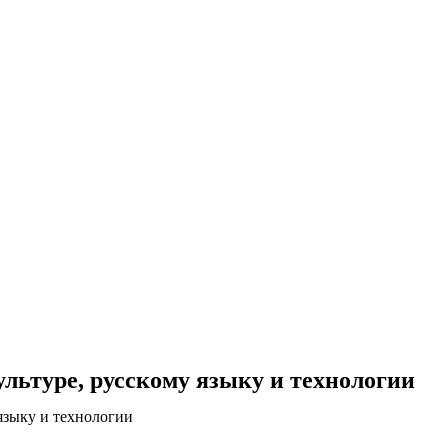
ьтуре, русскому языку и технологии
языку и технологии