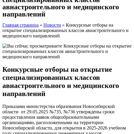
авиастроительного и медицинского
направлений
Главная страница
»
Новости
»
Конкурсные отборы на
открытие специализированных классов авиастроительного и
медицинского направлений
Конкурсные отборы на открытие
специализированных классов
авиастроительного и медицинского
направлений
Приказами министерства образования Новосибирской
области от 29.05.2025 №735, №736 утверждены сроки
предоставления заявок общеобразовательными
организациями, расположенными на территории
Новосибирской области, для открытия в 2025-2026 учебном
году специализированных инженерных классов