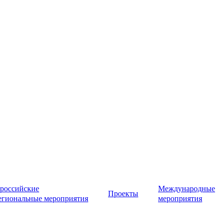
российские
Международные
Проекты
егиональные мероприятия
мероприятия