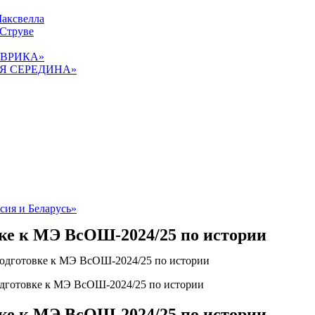
Максвелла
 Струве
«ЭВРИКА»
ТАЯ СЕРЕДИНА»
сия и Беларусь»
вке к МЭ ВсОШ-2024/25 по истории
одготовке к МЭ ВсОШ-2024/25 по истории
вке к МЭ ВсОШ-2024/25 по истории