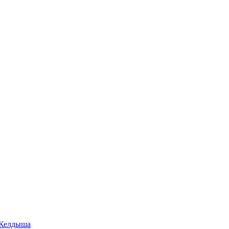
 Келдыша