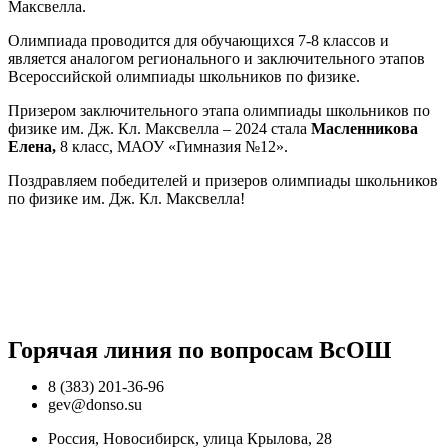
Максвелла.
Олимпиада проводится для обучающихся 7-8 классов и
является аналогом регионального и заключительного этапов
Всероссийской олимпиады школьников по физике.
Призером заключительного этапа олимпиады школьников по
физике им. Дж. Кл. Максвелла – 2024 стала
Масленникова
Елена,
8 класс, МАОУ «Гимназия №12».
Поздравляем победителей и призеров олимпиады школьников
по физике им. Дж. Кл. Максвелла!
Горячая линия по вопросам ВcОШ
8 (383) 201-36-96
gev@donso.su
Россия, Новосибирск, улица Крылова, 28