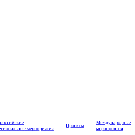
российские
Международные
Проекты
егиональные мероприятия
мероприятия