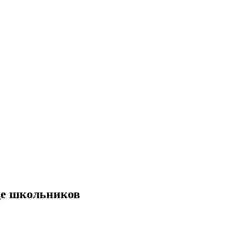
де школьников